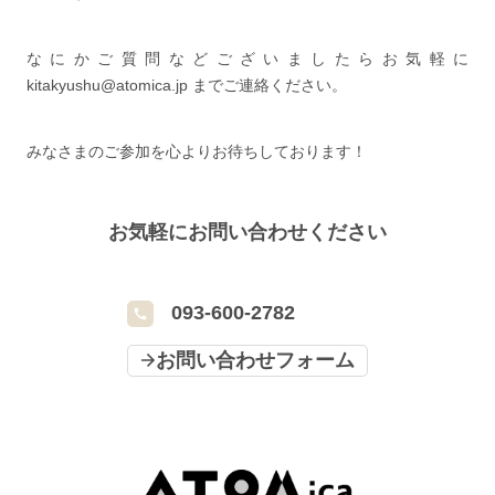
なにかご質問などございましたらお気軽に
kitakyushu@atomica.jp までご連絡ください。
みなさまのご参加を心よりお待ちしております！
お気軽にお問い合わせください
093-600-2782
お問い合わせフォーム