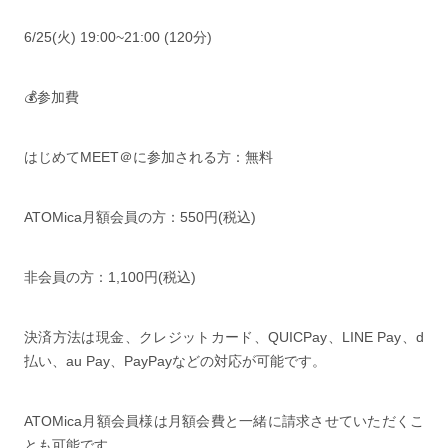
6/25(火) 19:00~21:00 (120分)
💰参加費
はじめてMEET＠に参加される方：無料
ATOMica月額会員の方：550円(税込)
非会員の方：1,100円(税込)
決済方法は現金、クレジットカード、QUICPay、LINE Pay、d
払い、au Pay、PayPayなどの対応が可能です。
ATOMica月額会員様は月額会費と一緒に請求させていただくこ
とも可能です。