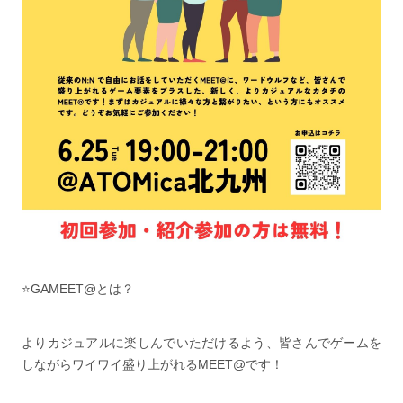
⭐️GAMEET@とは？
よりカジュアルに楽しんでいただけるよう、皆さんでゲームを
しながらワイワイ盛り上がれるMEET@です！