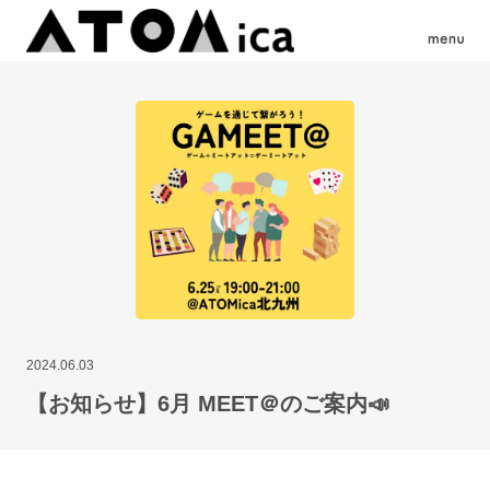
2024.06.03
【お知らせ】6月 MEET＠のご案内📣