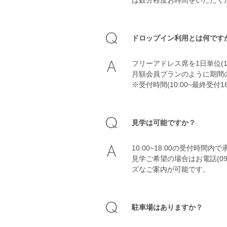
は数分程度お時間をいただく
ドロップイン利用とは何です
フリーアドレス席を1日単位(10
月額会員プランのように期間
※受付時間(10:00~最終受付18
見学は可能ですか？
10:00~18:00の受付時間
見学ご希望の場合はお電話(093-
ズなご案内が可能です。
駐車場はありますか？