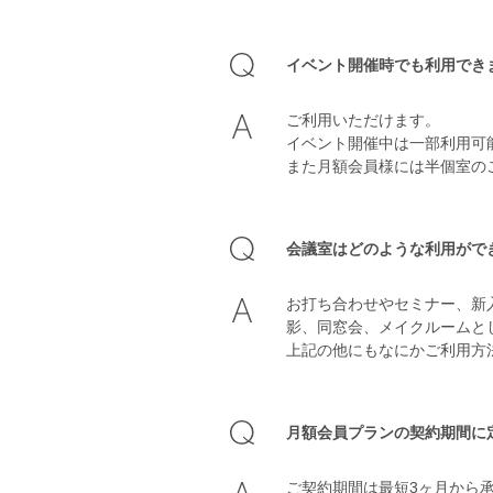
イベント開催時でも利用でき
ご利用いただけます。
イベント開催中は一部利用可
また月額会員様には半個室の
会議室はどのような利用がで
お打ち合わせやセミナー、新入
影、同窓会、メイクルームと
上記の他にもなにかご利用方
月額会員プランの契約期間に
ご契約期間は最短3ヶ月から