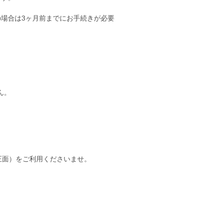
場合は3ヶ月前までにお手続きが必要
ん。
正面）をご利用くださいませ。