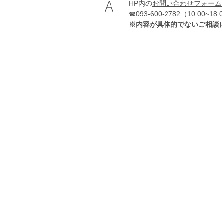
HP内の
お問い合わせフォーム
☎︎093-600-2782（10:00~18
※内容が具体的でないご相談