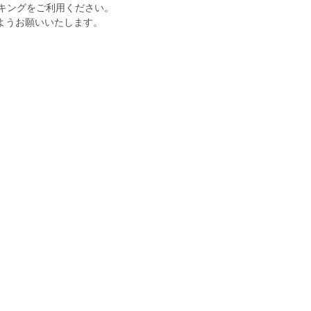
ーキングをご利用ください。
ようお願いいたします。