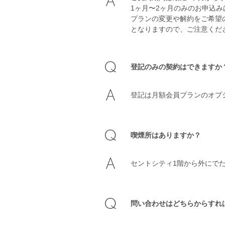
1ヶ月〜2ヶ月のみのお申込
プランの変更や解約をご希望
となりますので、ご注意くだ
登記のみの契約はできますか
登記は月額会員プランのオプ
喫煙所はありますか？
セントシティ1階から外にで
問い合わせはどちらからすれ