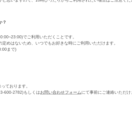
かと思いますので、10時ぴったりからご利用されたい場合はご注意くだ
か？
:00~23:00)でご利用いただくことです。
の定めはないため、いつでもお好きな時にご利用いただけます。
:00まで)
内で承っております。
600-2782)もしくは
お問い合わせフォーム
にて事前にご連絡いただけ