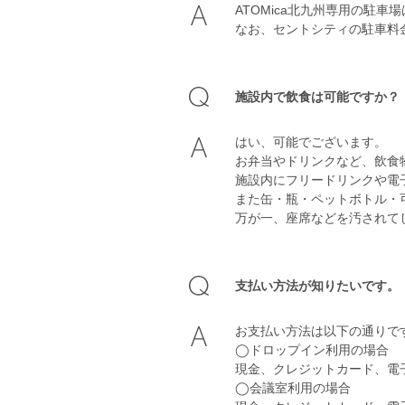
ATOMica北九州専用の駐
なお、セントシティの駐車料
施設内で飲食は可能ですか？
はい、可能でございます。
お弁当やドリンクなど、飲食
施設内にフリードリンクや電
また缶・瓶・ペットボトル・
万が一、座席などを汚されて
支払い方法が知りたいです。
お支払い方法は以下の通りで
◯ドロップイン利用の場合
現金、クレジットカード、電子
◯会議室利用の場合