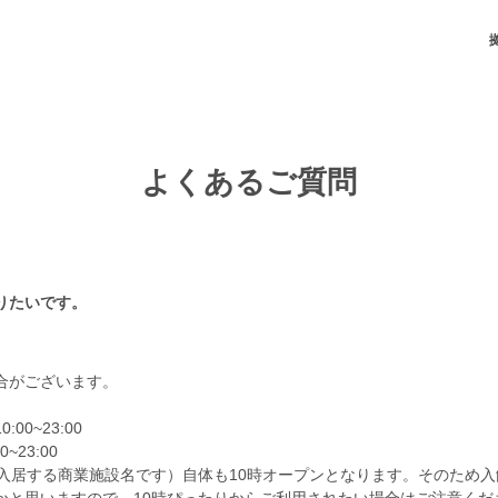
よくあるご質問
りたいです。
合がございます。
0~23:00
23:00
caが入居する商業施設名です）自体も10時オープンとなります。そのため