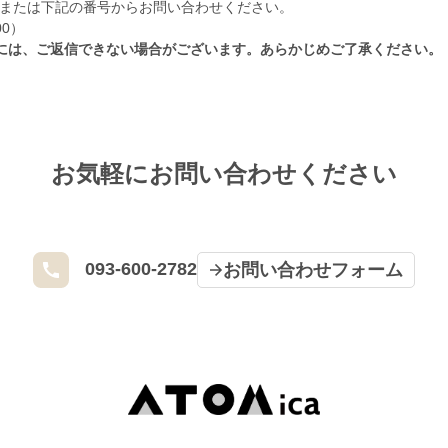
または下記の番号からお問い合わせください。
:00）
には、ご返信できない場合がございます。あらかじめご了承ください。
お気軽にお問い合わせください
093-600-2782
お問い合わせフォーム