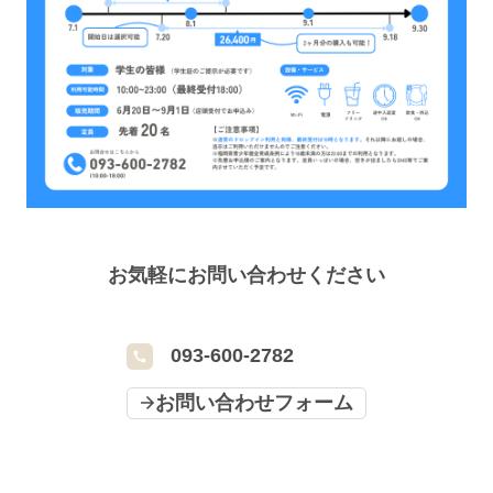
お気軽にお問い合わせください
093-600-2782
お問い合わせフォーム