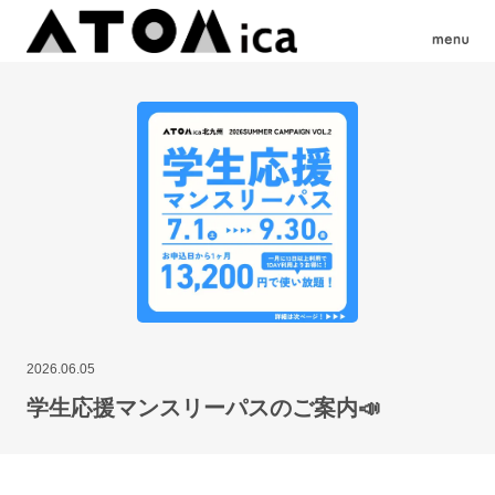
2026.06.05
学生応援マンスリーパスのご案内📣