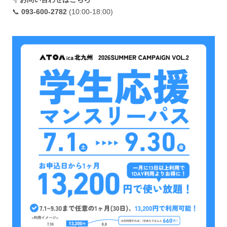
📞
093-600-2782
(10:00-18:00)