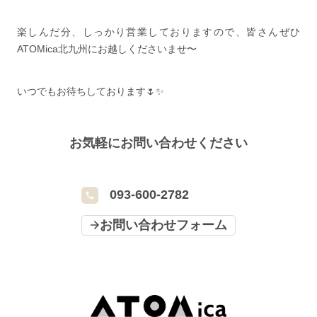
楽しんだ分、しっかり営業しておりますので、皆さんぜひ
ATOMica北九州にお越しくださいませ〜
いつでもお待ちしております🌷✨️
お気軽にお問い合わせください
093-600-2782
お問い合わせフォーム