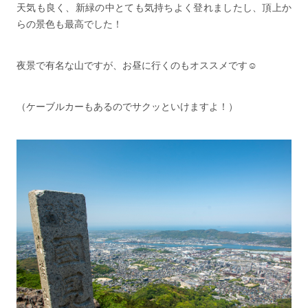
天気も良く、新緑の中とても気持ちよく登れましたし、頂上か
らの景色も最高でした！
夜景で有名な山ですが、お昼に行くのもオススメです☺️
（ケーブルカーもあるのでサクッといけますよ！）