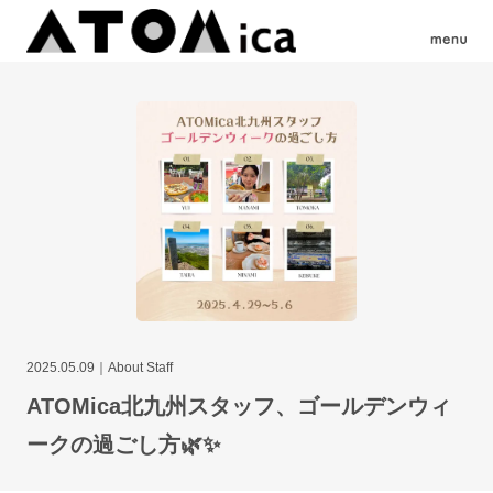
2025.05.09
About Staff
ATOMica北九州スタッフ、ゴールデンウィ
ークの過ごし方🌿✨️